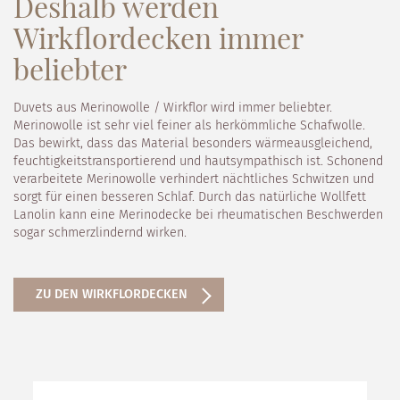
Deshalb werden
Wirkflordecken immer
beliebter
Duvets aus Merinowolle / Wirkflor wird immer beliebter.
Merinowolle ist sehr viel feiner als herkömmliche Schafwolle.
Das bewirkt, dass das Material besonders wärmeausgleichend,
feuchtigkeitstransportierend und hautsympathisch ist. Schonend
verarbeitete Merinowolle verhindert nächtliches Schwitzen und
sorgt für einen besseren Schlaf. Durch das natürliche Wollfett
Lanolin kann eine Merinodecke bei rheumatischen Beschwerden
sogar schmerzlindernd wirken.
ZU DEN WIRKFLORDECKEN