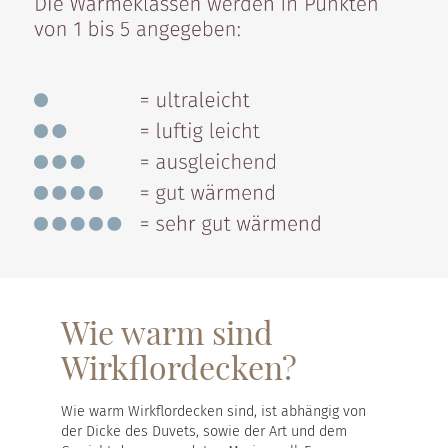
Wie warm sind
Wirkflordecken?
Wie warm Wirkflordecken sind, ist abhängig von
der Dicke des Duvets, sowie der Art und dem