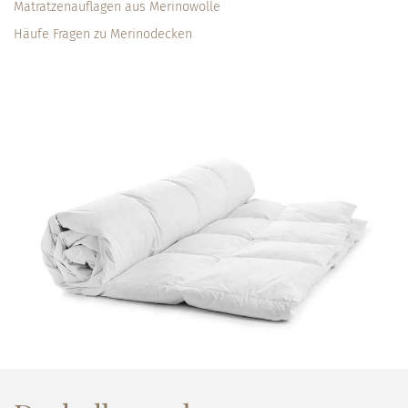
Matratzenauflagen aus Merinowolle
Häufe Fragen zu Merinodecken