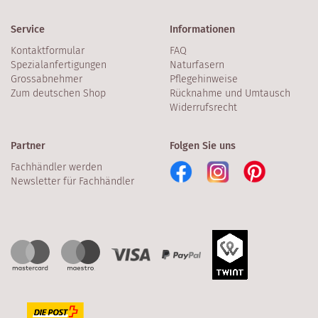
Service
Informationen
Kontaktformular
FAQ
Spezialanfertigungen
Naturfasern
Grossabnehmer
Pflegehinweise
Zum deutschen Shop
Rücknahme und Umtausch
Widerrufsrecht
Partner
Folgen Sie uns
Fachhändler werden
Newsletter für Fachhändler