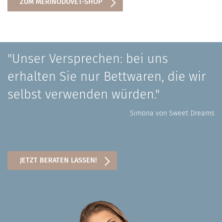
ZUM MERINODUVET-SHOP
"Unser Versprechen: bei uns
erhalten Sie nur Bettwaren, die wir
selbst verwenden würden."
Simona von Sweet Dreams
JETZT BERATEN LASSEN!