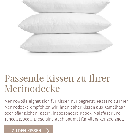
Passende Kissen zu Ihrer
Merinodecke
Merinowolle eignet sich für Kissen nur begrenzt. Passend zu Ihrer
Merinodecke empfehlen wir Ihnen daher Kissen aus Kamelhaar
oder pflanzlichen Fasern, insbesondere Kapok, Maisfaser und
Tencel/Lyocell. Diese sind auch optimal für Allergiker geeignet.
ZU DEN KISSEN