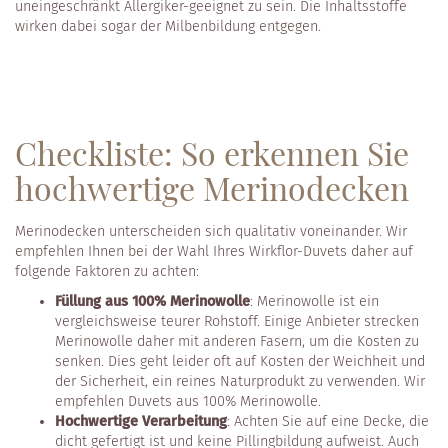
uneingeschränkt Allergiker-geeignet zu sein. Die Inhaltsstoffe
wirken dabei sogar der Milbenbildung entgegen.
Checkliste: So erkennen Sie
hochwertige Merinodecken
Merinodecken unterscheiden sich qualitativ voneinander. Wir
empfehlen Ihnen bei der Wahl Ihres Wirkflor-Duvets daher auf
folgende Faktoren zu achten:
Füllung aus 100% Merinowolle
: Merinowolle ist ein
vergleichsweise teurer Rohstoff. Einige Anbieter strecken
Merinowolle daher mit anderen Fasern, um die Kosten zu
senken. Dies geht leider oft auf Kosten der Weichheit und
der Sicherheit, ein reines Naturprodukt zu verwenden. Wir
empfehlen Duvets aus 100% Merinowolle.
Hochwertige Verarbeitung
: Achten Sie auf eine Decke, die
dicht gefertigt ist und keine Pillingbildung aufweist. Auch