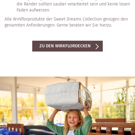
die Ränder sollten sauber verarbeitet sein und keine losen
Fäden aufweisen.
Alle Wirkflorprodukte der Sweet Dreams Collection genügen den
genannten Anforderungen. Gerne beraten wir Sie hierzu.
ZU DEN WIRKFLORDECKEN