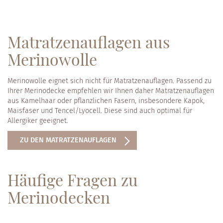
Matratzenauflagen aus
Merinowolle
Merinowolle eignet sich nicht für Matratzenauflagen. Passend zu
Ihrer Merinodecke empfehlen wir Ihnen daher Matratzenauflagen
aus Kamelhaar oder pflanzlichen Fasern, insbesondere Kapok,
Maisfaser und Tencel/Lyocell. Diese sind auch optimal für
Allergiker geeignet.
ZU DEN MATRATZENAUFLAGEN
Häufige Fragen zu
Merinodecken