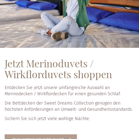
Jetzt Merinoduvets /
Wirkflorduvets shoppen
Entdecken Sie jetzt unsere umfangreiche Auswahl an
Merinodecken / Wirkflordecken für einen gesunden Schlaf.
Die Bettdecken der Sweet Dreams Collection genügen den
höchsten Anforderungen an Umwelt- und Gesundheitsstandards.
Sichern Sie sich jetzt viele wohlige Nächte.