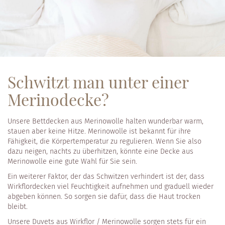
Schwitzt man unter einer
Merinodecke?
Unsere Bettdecken aus Merinowolle halten wunderbar warm,
stauen aber keine Hitze. Merinowolle ist bekannt für ihre
Fähigkeit, die Körpertemperatur zu regulieren. Wenn Sie also
dazu neigen, nachts zu überhitzen, könnte eine Decke aus
Merinowolle eine gute Wahl für Sie sein.
Ein weiterer Faktor, der das Schwitzen verhindert ist der, dass
Wirkflordecken viel Feuchtigkeit aufnehmen und graduell wieder
abgeben können. So sorgen sie dafür, dass die Haut trocken
bleibt.
Unsere Duvets aus Wirkflor / Merinowolle sorgen stets für ein