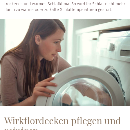
trockenes und warmes Schlafklima. So wird Ihr Schlaf nicht mehr
durch zu warme oder zu kalte Schlaftemperaturen gestört.
Wirkflordecken pflegen und