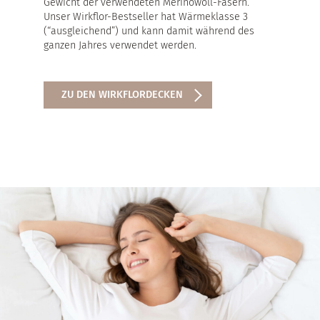
Gewicht der verwendeten Merinowoll-Fasern.
Unser Wirkflor-Bestseller hat Wärmeklasse 3
(“ausgleichend”) und kann damit während des
ganzen Jahres verwendet werden.
ZU DEN WIRKFLORDECKEN