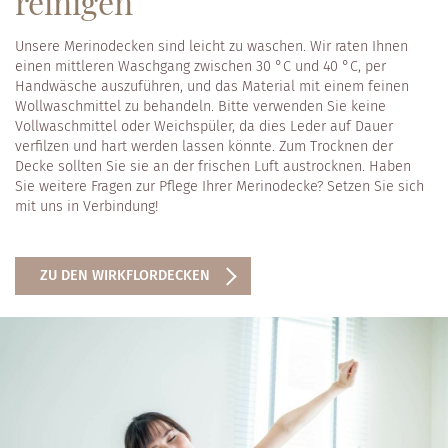
reinigen
Unsere Merinodecken sind leicht zu waschen. Wir raten Ihnen
einen mittleren Waschgang zwischen 30 °C und 40 °C, per
Handwäsche auszuführen, und das Material mit einem feinen
Wollwaschmittel zu behandeln. Bitte verwenden Sie keine
Vollwaschmittel oder Weichspüler, da dies Leder auf Dauer
verfilzen und hart werden lassen könnte. Zum Trocknen der
Decke sollten Sie sie an der frischen Luft austrocknen. Haben
Sie weitere Fragen zur Pflege Ihrer Merinodecke? Setzen Sie sich
mit uns in Verbindung!
ZU DEN WIRKFLORDECKEN