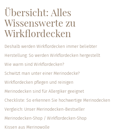
Übersicht: Alles
Wissenswerte zu
Wirkflordecken
Deshalb werden Wirkflordecken immer beliebter
Herstellung: So werden Wirkflordecken hergestellt
Wie warm sind Wirkflordecken?
Schwitzt man unter einer Merinodecke?
Wirkflordecken pflegen und reinigen
Merinodecken sind für Allergiker geeignet
Checkliste: So erkennen Sie hochwertige Merinodecken
Vergleich: Unser Merinodecken-Bestseller
Merinodecken-Shop / Wirkflordecken-Shop
Kissen aus Merinowolle