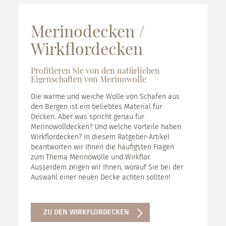
Merinodecken /
Wirkflordecken
Profitieren Sie von den natürlichen
Eigenschaften von Merinowolle
Die warme und weiche Wolle von Schafen aus
den Bergen ist ein beliebtes Material für
Decken. Aber was spricht genau für
Merinowolldecken? Und welche Vorteile haben
Wirkflordecken? In diesem Ratgeber-Artikel
beantworten wir Ihnen die häufigsten Fragen
zum Thema Merinowolle und Wirkflor.
Ausserdem zeigen wir Ihnen, worauf Sie bei der
Auswahl einer neuen Decke achten sollten!
ZU DEN WIRKFLORDECKEN