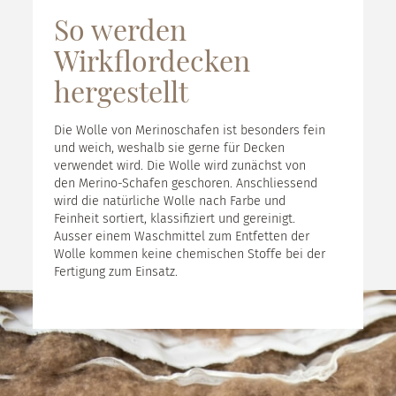
So werden
Wirkflordecken
hergestellt
Die Wolle von Merinoschafen ist besonders fein
und weich, weshalb sie gerne für Decken
verwendet wird. Die Wolle wird zunächst von
den Merino-Schafen geschoren. Anschliessend
wird die natürliche Wolle nach Farbe und
Feinheit sortiert, klassifiziert und gereinigt.
Ausser einem Waschmittel zum Entfetten der
Wolle kommen keine chemischen Stoffe bei der
Fertigung zum Einsatz.