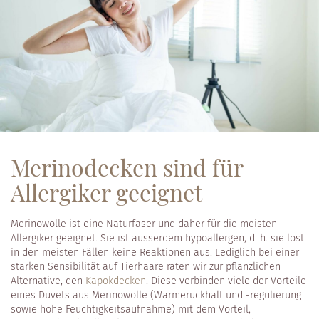
Merinodecken sind für
Allergiker geeignet
Merinowolle ist eine Naturfaser und daher für die meisten
Allergiker geeignet. Sie ist ausserdem hypoallergen, d. h. sie löst
in den meisten Fällen keine Reaktionen aus. Lediglich bei einer
starken Sensibilität auf Tierhaare raten wir zur pflanzlichen
Alternative, den
Kapokdecken
. Diese verbinden viele der Vorteile
eines Duvets aus Merinowolle (Wärmerückhalt und -regulierung
sowie hohe Feuchtigkeitsaufnahme) mit dem Vorteil,