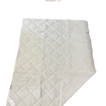
DETAILS