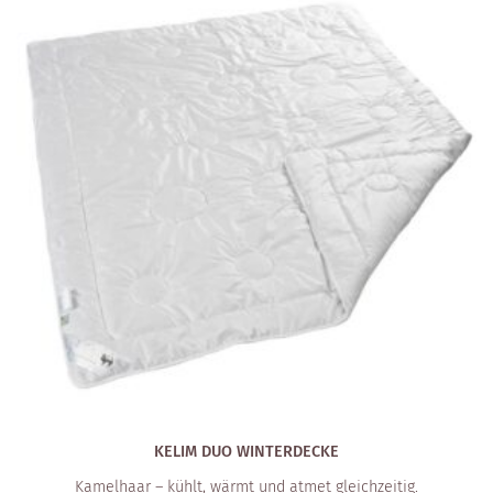
KELIM DUO WINTERDECKE
Kamelhaar – kühlt, wärmt und atmet gleichzeitig.