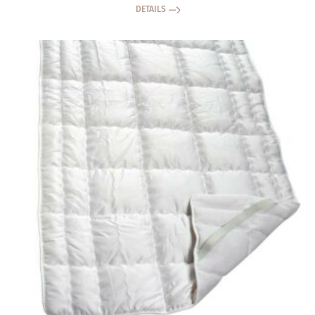
DETAILS