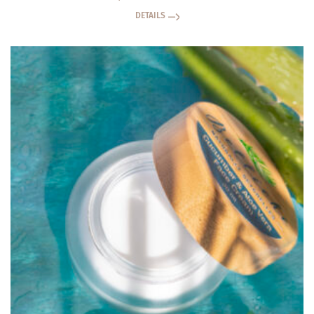
DETAILS