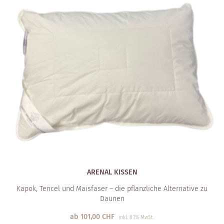
ARENAL KISSEN
Kapok, Tencel und Maisfaser – die pflanzliche Alternative zu
Daunen
ab
101,00
CHF
inkl. 8.1% MwSt.