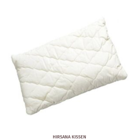
HIRSANA KISSEN