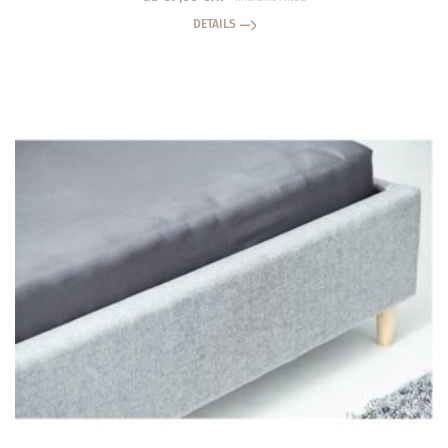
DETAILS