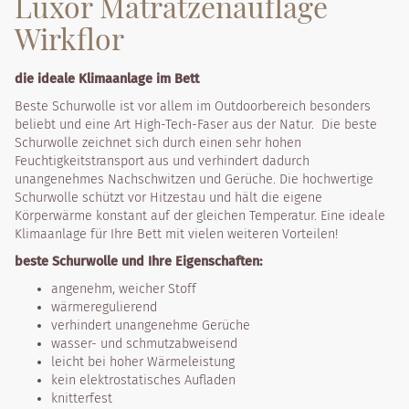
Luxor Matratzenauflage
Wirkflor
die ideale Klimaanlage im Bett
Beste Schurwolle ist vor allem im Outdoorbereich besonders
beliebt und eine Art High-Tech-Faser aus der Natur. Die beste
Schurwolle zeichnet sich durch einen sehr hohen
Feuchtigkeitstransport aus und verhindert dadurch
unangenehmes Nachschwitzen und Gerüche. Die hochwertige
Schurwolle schützt vor Hitzestau und hält die eigene
Körperwärme konstant auf der gleichen Temperatur. Eine ideale
Klimaanlage für Ihre Bett mit vielen weiteren Vorteilen!
beste Schurwolle und Ihre Eigenschaften:
angenehm, weicher Stoff
wärmeregulierend
verhindert unangenehme Gerüche
wasser- und schmutzabweisend
leicht bei hoher Wärmeleistung
kein elektrostatisches Aufladen
knitterfest