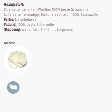
Bezugsstoff:
Oberseite: Lammfell-Wirkflor, 100% beste Schurwolle
Unterseite: feinfädiger Mako Jersey natur, 100% Baumwolle
Farbe:
Naturbelassen
Füllung:
100% beste Schurwolle
Steppung:
Wellenkaro 8 × 12 mit Eckgummi
Merino