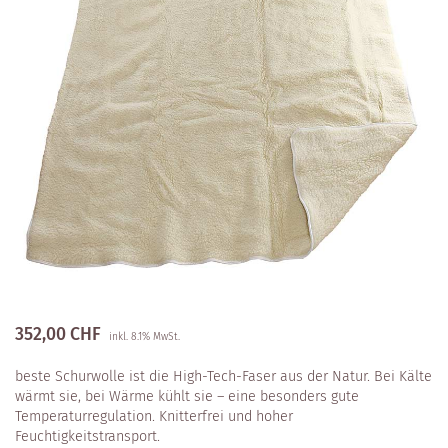
352,00
CHF
inkl. 8.1% MwSt.
beste Schurwolle ist die High-Tech-Faser aus der Natur. Bei Kälte
wärmt sie, bei Wärme kühlt sie – eine besonders gute
Temperaturregulation. Knitterfrei und hoher
Feuchtigkeitstransport.