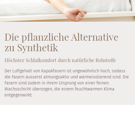
Die pflanzliche Alternative
zu Synthetik
Höchster Schlafkomfort durch natürliche Rohstoffe
Der Luftgehalt von Kapokfasern ist ungewöhnlich hoch, sodass
die Fasern äusserst atmungsaktiv und wärmeisolierend sind. Die
Fasern sind zudem in ihrem Ursprung von einer feinen
Wachsschicht überzogen, die einem feuchtwarmen Klima
entgegenwirkt.