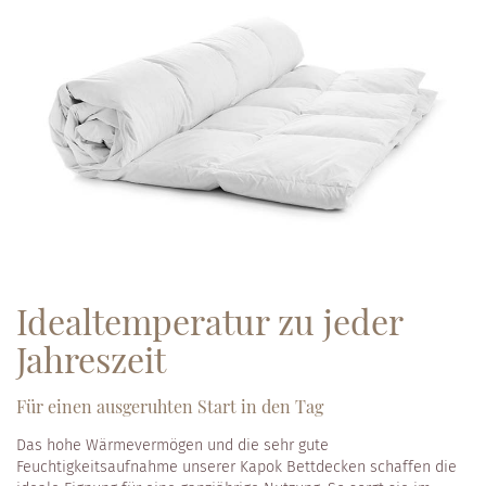
Ideal­temperatur zu jeder
Jahreszeit
Für einen ausgeruhten Start in den Tag
Das hohe Wärmevermögen und die sehr gute
Feuchtigkeitsaufnahme unserer Kapok Bettdecken schaffen die