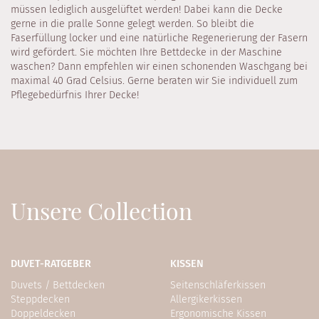
müssen lediglich ausgelüftet werden! Dabei kann die Decke
gerne in die pralle Sonne gelegt werden. So bleibt die
Faserfüllung locker und eine natürliche Regenerierung der Fasern
wird gefördert. Sie möchten Ihre Bettdecke in der Maschine
waschen? Dann empfehlen wir einen schonenden Waschgang bei
maximal 40 Grad Celsius. Gerne beraten wir Sie individuell zum
Pflegebedürfnis Ihrer Decke!
Unsere Collection
DUVET-RATGEBER
KISSEN
Duvets / Bettdecken
Seitenschläferkissen
Steppdecken
Allergikerkissen
Doppeldecken
Ergonomische Kissen