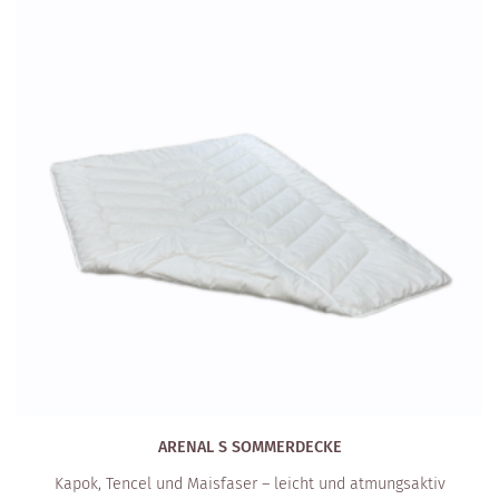
ARENAL S SOMMERDECKE
Kapok, Tencel und Maisfaser – leicht und atmungsaktiv