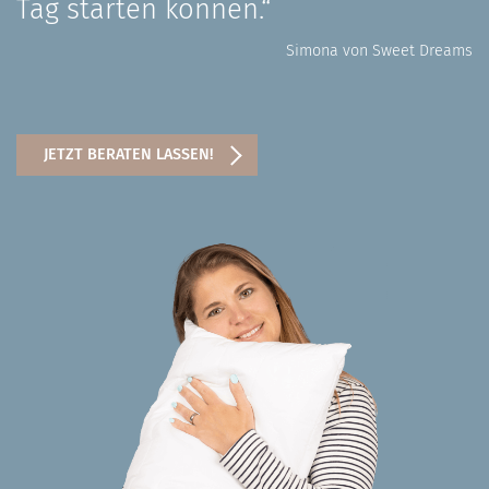
Tag starten können.“
Simona von Sweet Dreams
JETZT BERATEN LASSEN!