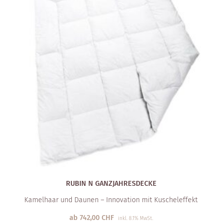
RUBIN N GANZJAHRESDECKE
Kamelhaar und Daunen – Innovation mit Kuscheleffekt
ab
742,00
CHF
inkl. 8.1% MwSt.