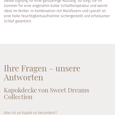
ideale Eignung für eine ganzjährige Nutzung. So sorgt sie im
Sommer für eine angenehm kühle Schlaftemperatur und wärmt
ideal im Winter. In Kombination mit Maisfasern und Lyocell ist
eine hohe Feuchtigkeitsaufnahme sichergestellt und erholsamer
Schlaf garantiert.
Ihre Fragen – unsere
Antworten
Kapokdecke von Sweet Dreams
Collection
Was ist an Kapok so besonders?