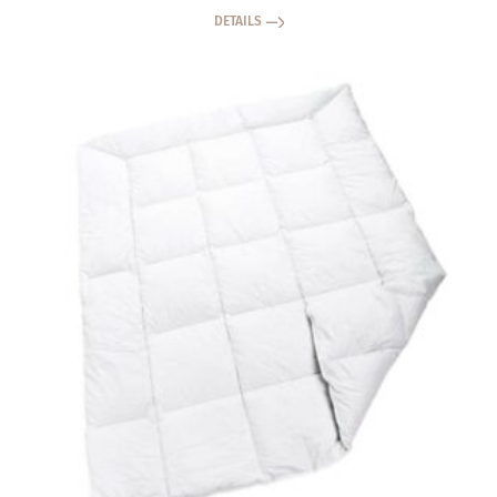
DETAILS