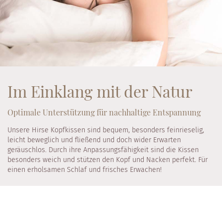
Im Einklang mit der Natur
Optimale Unterstützung für nachhaltige Entspannung
Unsere Hirse Kopfkissen sind bequem, besonders feinrieselig,
leicht beweglich und fließend und doch wider Erwarten
geräuschlos. Durch ihre Anpassungsfähigkeit sind die Kissen
besonders weich und stützen den Kopf und Nacken perfekt. Für
einen erholsamen Schlaf und frisches Erwachen!