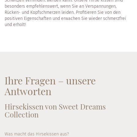
Schwitzen verhindert werden kann. Unsere Hirse Kissen sind
besonders empfehlenswert, wenn Sie an Verspannungen,
Rücken- und Kopfschmerzen leiden. Profitieren Sie von den
positiven Eigenschaften und erwachen Sie wieder schmerzfrei
und erholt!
Ihre Fragen – unsere
Antworten
Hirsekissen von Sweet Dreams
Collection
Was macht das Hirsekissen aus?