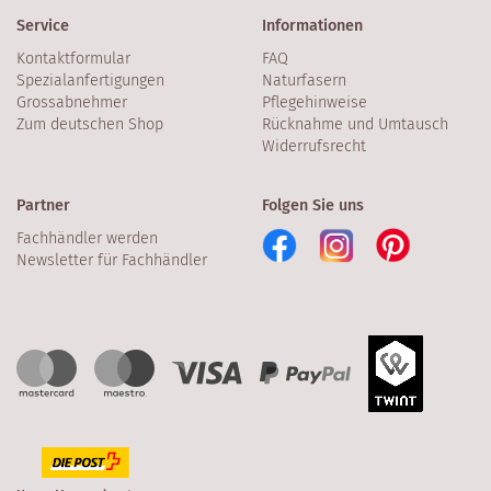
Service
Informationen
Kontaktformular
FAQ
Spezialanfertigungen
Naturfasern
Grossabnehmer
Pflegehinweise
Zum deutschen Shop
Rücknahme und Umtausch
Widerrufsrecht
Partner
Folgen Sie uns
Fachhändler werden
Newsletter für Fachhändler