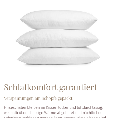
Schlafkomfort garantiert
Verspannungen am Schopfe gepackt
Hirseschalen bleiben im Kissen locker und luftdurchlässig,
weshalb überschüssige Wärme abgeleitet und nächtliches