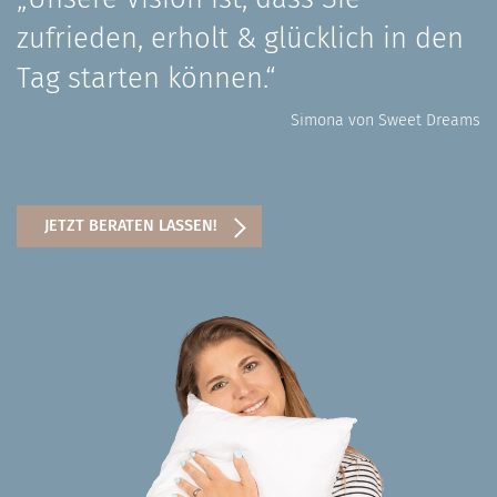
zufrieden, erholt & glücklich in den
Tag starten können.“
Simona von Sweet Dreams
JETZT BERATEN LASSEN!