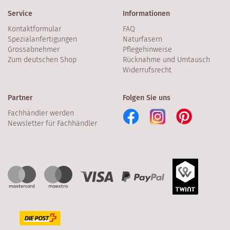
Service
Informationen
Kontaktformular
FAQ
Spezialanfertigungen
Naturfasern
Grossabnehmer
Pflegehinweise
Zum deutschen Shop
Rücknahme und Umtausch
Widerrufsrecht
Partner
Folgen Sie uns
Fachhändler werden
Newsletter für Fachhändler