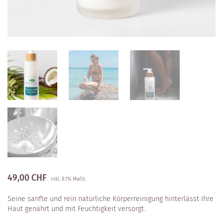
49,00
CHF
inkl. 8.1% MwSt.
Seine sanfte und rein natürliche Körperreinigung hinterlässt Ihre
Haut genährt und mit Feuchtigkeit versorgt.