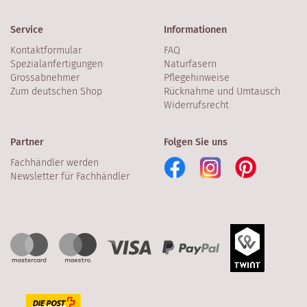
Service
Informationen
Kontaktformular
FAQ
Spezialanfertigungen
Naturfasern
Grossabnehmer
Pflegehinweise
Zum deutschen Shop
Rücknahme und Umtausch
Widerrufsrecht
Partner
Folgen Sie uns
Fachhändler werden
Newsletter für Fachhändler